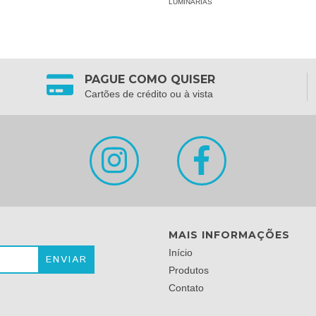
LUMINÁRIAS
PAGUE COMO QUISER
Cartões de crédito ou à vista
MAIS INFORMAÇÕES
Início
Produtos
Contato