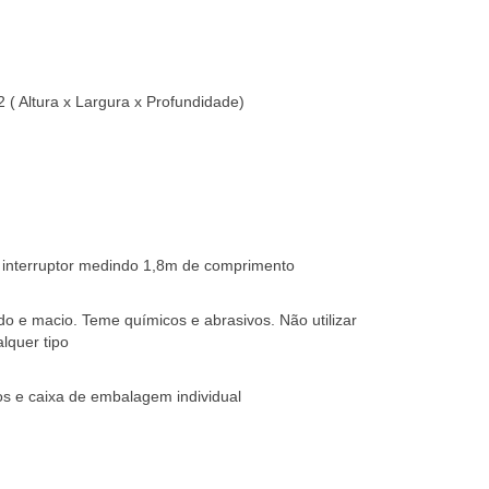
 ( Altura x Largura x Profundidade)
 interruptor medindo 1,8m de comprimento
 e macio. Teme químicos e abrasivos. Não utilizar
lquer tipo
s e caixa de embalagem individual