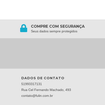
COMPRE COM SEGURANÇA
Seus dados sempre protegidos
DADOS DE CONTATO
51993317131
Rua Cel Fernando Machado, 493
contato@fulin.com.br