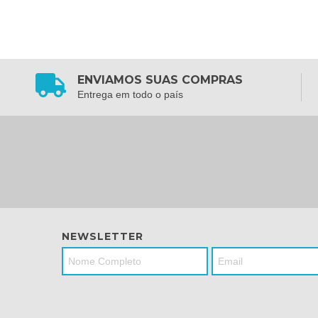
ENVIAMOS SUAS COMPRAS
Entrega em todo o país
NEWSLETTER