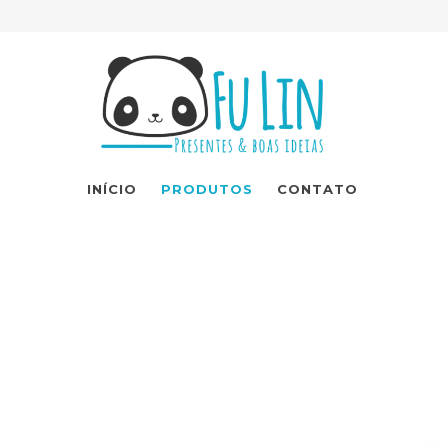
INÍCIO
PRODUTOS
CONTATO