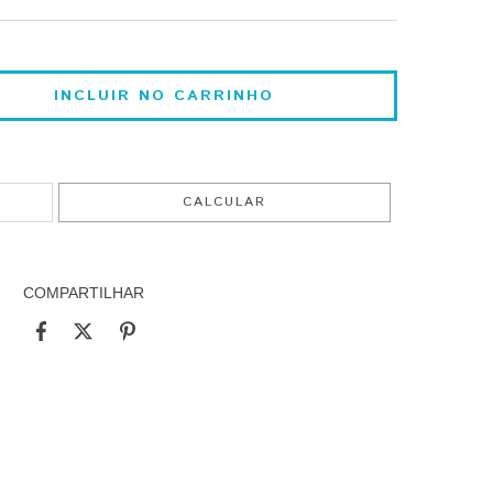
ALTERAR CEP
CALCULAR
COMPARTILHAR