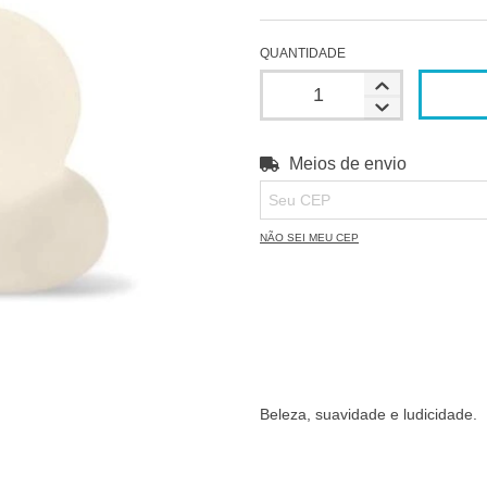
QUANTIDADE
Meios de envio
Entregas para o CEP:
NÃO SEI MEU CEP
Beleza, suavidade e ludicidade.