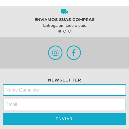
ENVIAMOS SUAS COMPRAS
Entrega em todo o país
NEWSLETTER