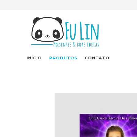
INÍCIO
PRODUTOS
CONTATO