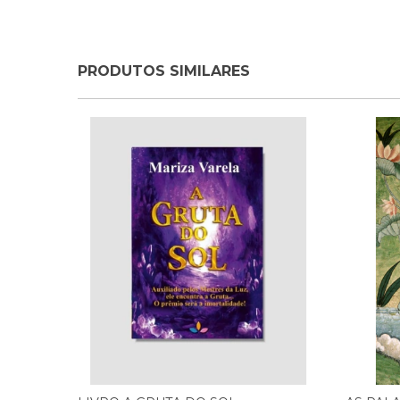
PRODUTOS SIMILARES