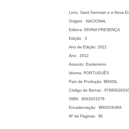
Livro: Saint Germain e a Nova E
Origem: NACIONAL
Editora: DIVINA PRESENÇA
Edição: 3
Ano de Edição: 2021
Ano: 2012
Assunto: Esoterismo
Idioma: PORTUGUÊS
País de Produção: BRASIL
Código de Barras: 9788562631
ISBN: 8562631078
Encadernação: BROCHURA
Nº de Páginas: 96