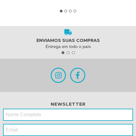
ENVIAMOS SUAS COMPRAS
Entrega em todo o país
NEWSLETTER