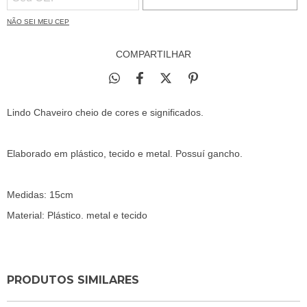
NÃO SEI MEU CEP
COMPARTILHAR
Lindo Chaveiro cheio de cores e significados.
Elaborado em plástico, tecido e metal. Possuí gancho.
Medidas: 15cm
Material: Plástico. metal e tecido
PRODUTOS SIMILARES