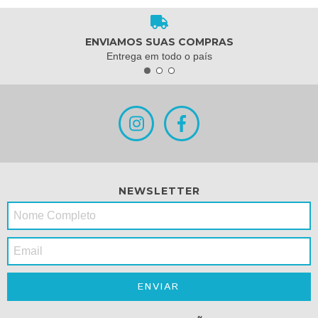
ENVIAMOS SUAS COMPRAS
Entrega em todo o país
NEWSLETTER